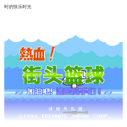
时的快乐时光