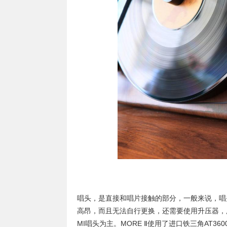
唱头，是直接和唱片接触的部分，一般来说，唱
高昂，而且无法自行更换，还需要使用升压器，
MI唱头为主。MORE Ⅱ使用了进口铁三角AT