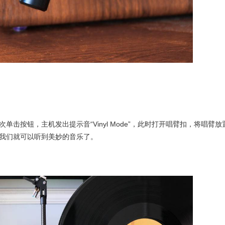
击按钮，主机发出提示音“Vinyl Mode”，此时打开唱臂扣，将唱臂放
我们就可以听到美妙的音乐了。