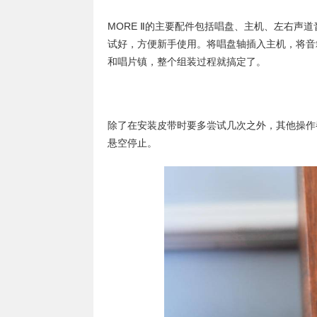
MORE Ⅱ的主要配件包括唱盘、主机、左右声
试好，方便新手使用。将唱盘轴插入主机，将音
和唱片镇，整个组装过程就搞定了。
除了在安装皮带时要多尝试几次之外，其他操作
悬空停止。