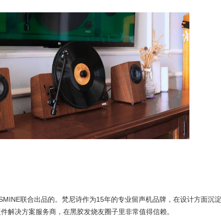
ASMINE联合出品的。梵尼诗作为15年的专业留声机品牌，在设计方面沉
胶硬件解决方案服务商，在黑胶发烧友圈子里非常值得信赖。