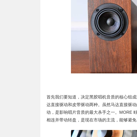
首先我们要知道，决定黑胶唱机音质的核心组成
达直接驱动和皮带驱动两种。虽然马达直接驱动
动，是影响唱片音质的最大杀手之一。MORE 
相连并带动转盘，是现在市场的主流，能够避免