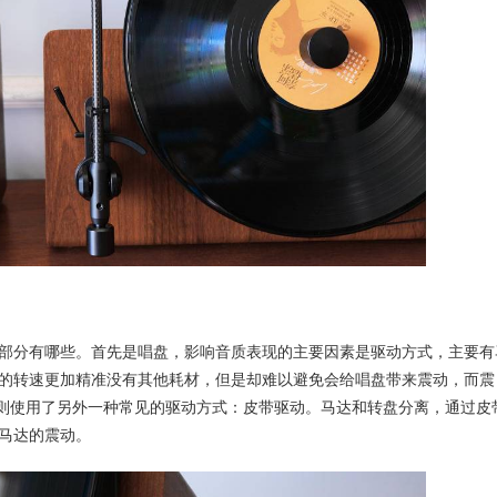
部分有哪些。首先是唱盘，影响音质表现的主要因素是驱动方式，主要有
的转速更加精准没有其他耗材，但是却难以避免会给唱盘带来震动，而震
Ⅱ则使用了另外一种常见的驱动方式：皮带驱动。马达和转盘分离，通过皮
马达的震动。