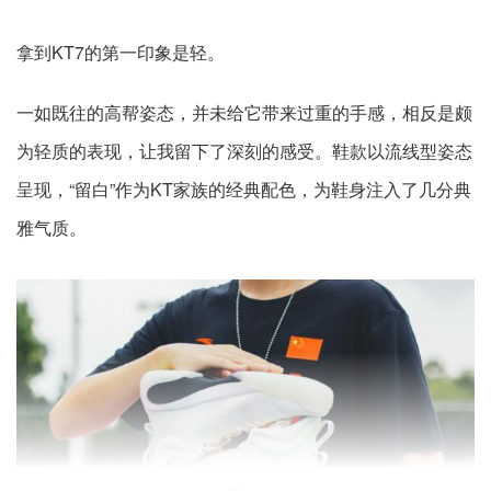
拿到KT7的第一印象是轻。
一如既往的高帮姿态，并未给它带来过重的手感，相反是颇
为轻质的表现，让我留下了深刻的感受。鞋款以流线型姿态
呈现，“留白”作为KT家族的经典配色，为鞋身注入了几分典
雅气质。