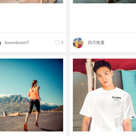
boomboomT
3
四月唯夏