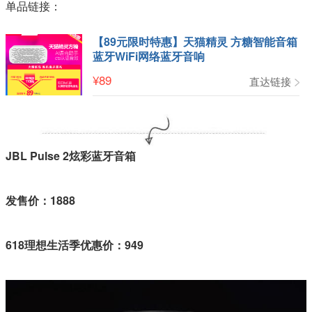
单品链接：
【89元限时特惠】天猫精灵 方糖智能音箱
蓝牙WiFi网络蓝牙音响
¥
89
直达链接
JBL Pulse 2炫彩蓝牙音箱
发售价：1888
618理想生活季优惠价：949