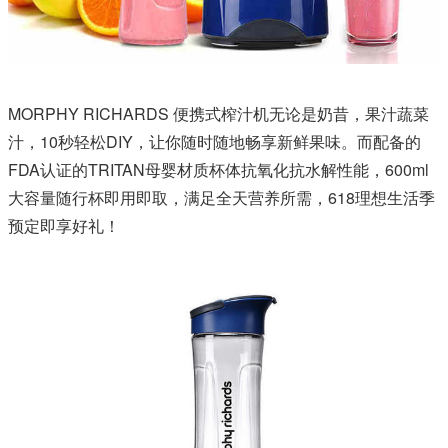
MORPHY RICHARDS 便携式榨汁机无论是奶昔，果汁蔬菜
汁，10秒轻松DIY，让你随时随地畅享新鲜果味。而配备的
FDA认证的TRITAN母婴材质杯体抗氧化抗水解性能，600ml
大容量随行杯即用即取，满足全天营养所需，618理想生活季
预定即享好礼！