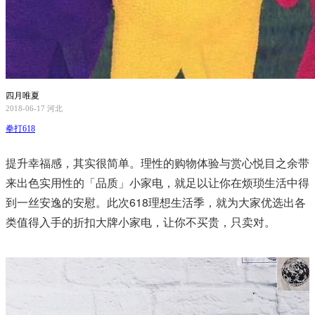
四月唯夏
2018-06-17
河北
拳打618
提升幸福感，其实很简单。理性的购物体验与赏心悦目之余带
来出色实用性的「品质」小家电，就足以让你在烦琐生活中得
到一丝安逸的安慰。此次618理想生活季，就为大家优选出各
类值得入手的折扣大牌小家电，让你不买贵，只卖对。