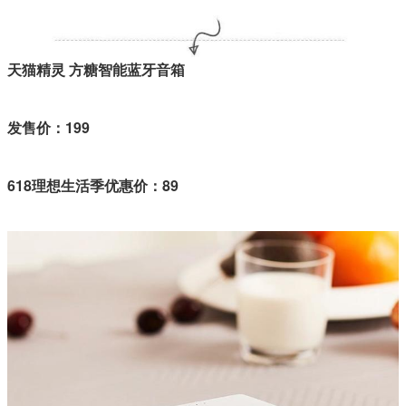
天猫精灵 方糖智能蓝牙音箱
发售价：199
618理想生活季优惠价：89