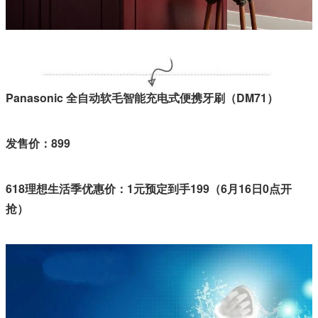
Panasonic 全自动软毛智能充电式便携牙刷（DM71）
发售价：899
618理想生活季优惠价：1元预定到手199（6月16日0点开
抢）