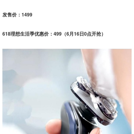
发售价：1499
618理想生活季优惠价：499（6月16日0点开抢）