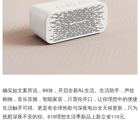
确实如文案所说，89块，开启全新AL生活。生活助手，声纹
购物，音乐音频，智能家居，只需你开口，让你理想中的便捷
生活触手可得。更是有全球热歌与深夜电台全天候更新，只为
抚慰深夜不安的你。618理想生活季新品上新立省110元。