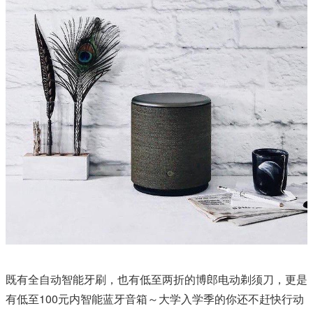
既有全自动智能牙刷，也有低至两折的博郎电动剃须刀，更是
有低至100元内智能蓝牙音箱～大学入学季的你还不赶快行动