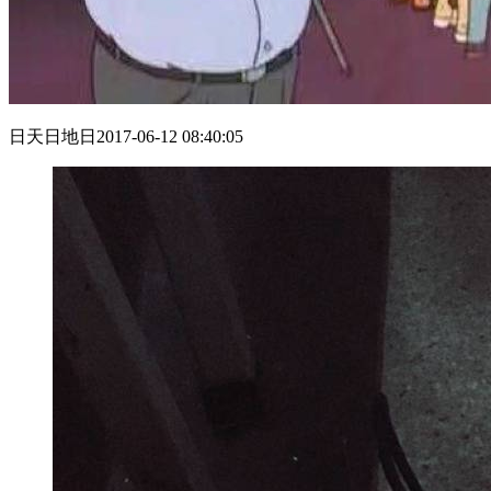
日天日地日
2017-06-12 08:40:05