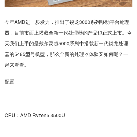
今年AMD进一步发力，推出了锐龙3000系列移动平台处理
器，目前市面上搭载全新一代处理器的产品也正式上市。今
天我们上手的是戴尔灵越5000系列中搭载新一代锐龙处理
器的5485型号机型，那么全新的处理器体验又如何呢？一
起来看看。
配置
CPU：AMD Ryzen5 3500U