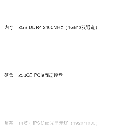
内存：8GB DDR4 2400MHz（4GB*2双通道）
硬盘：256GB PCIe固态硬盘
屏幕：14英寸IPS防眩光显示屏（1920*1080）