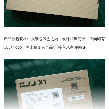
产品被包装在牛皮纸包装盒之内，设计相当简洁，正面印有
OJJ的logo，右上角则有产品“已接入米家”的标识。