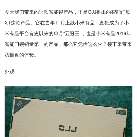
今天我们带来的这款智能锁产品，正是OJJ推出的智能门锁
X1这款产品。它在去年11月上线小米有品，直接成为了小
米有品平台有史以来的单月“五冠王”，也是小米有品2019年
智能门锁销量第一的产品，那么它凭啥这么火？接下来带来
我最近的体验。
外观