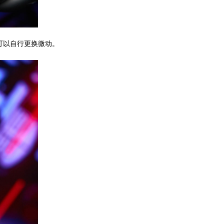
可以自行更换微动。