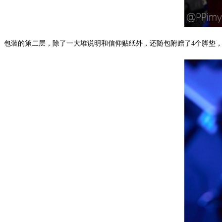
包装的第二层，除了一大堆说明和信仰贴纸外，还随包附赠了4个脚垫，