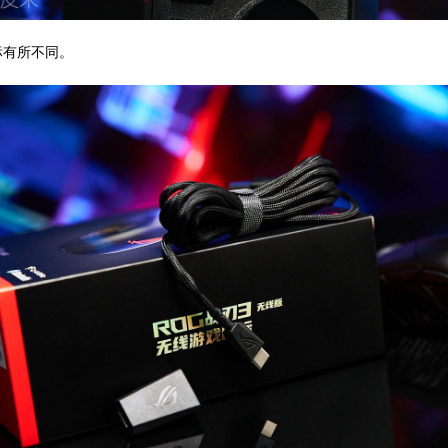
标有所不同。