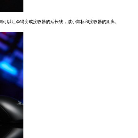
则可以让伞绳变成接收器的延长线，减小鼠标和接收器的距离。