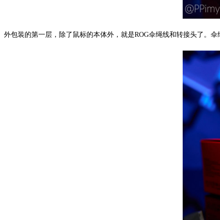
外包装的第一层，除了鼠标的本体外，就是ROG伞绳线和转接头了。