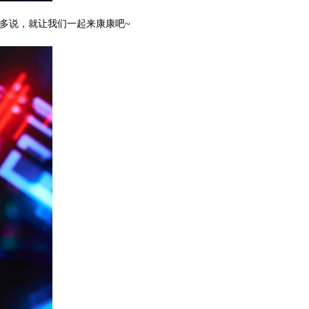
不多说，就让我们一起来康康吧~