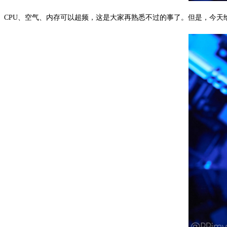
CPU、空气、内存可以超频，这是大家再熟悉不过的事了。但是，今天给