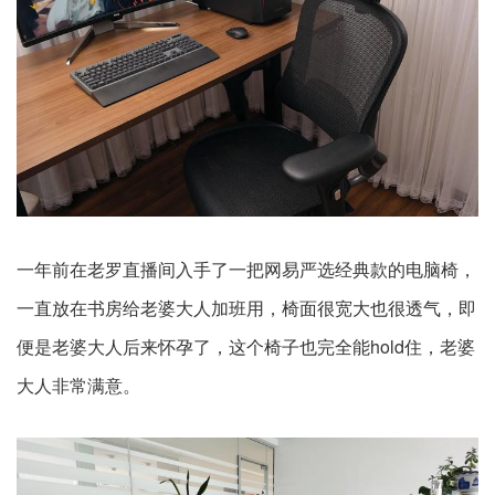
一年前在老罗直播间入手了一把网易严选经典款的电脑椅，
一直放在书房给老婆大人加班用，椅面很宽大也很透气，即
便是老婆大人后来怀孕了，这个椅子也完全能hold住，老婆
大人非常满意。