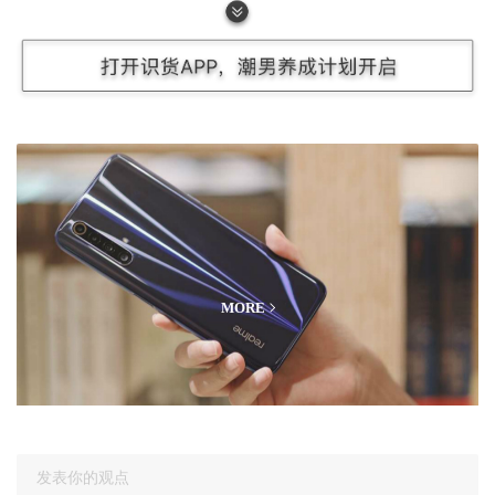
开箱
数码测评
MORE
发表你的观点