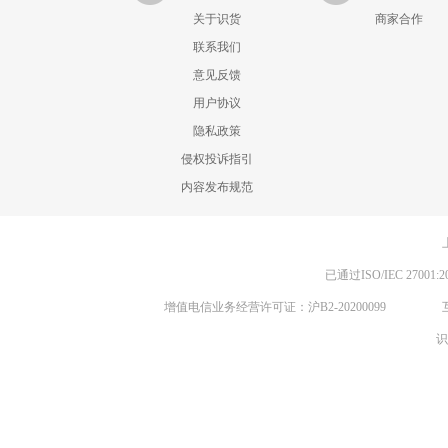
关于识货
商家合作
联系我们
意见反馈
用户协议
隐私政策
侵权投诉指引
内容发布规范
已通过ISO/IEC 270
增值电信业务经营许可证：沪B2-20200099
识