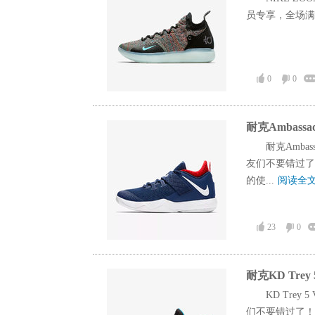
员专享，全场满11
0
0
耐克Ambassa
耐克Amba
友们不要错过了！
的使...
阅读全
23
0
耐克KD Trey
KD Tre
们不要错过了！