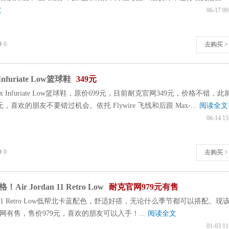
文
06-17 09
0
去购买 >
Infuriate Low篮球鞋
349元
Max Infuriate Low篮球鞋，原价699元，目前耐克官网349元，价格不错，此
，喜欢的朋友不要错过机会。依托 Flywire 飞线和后跟 Max-...
阅读全文
06-14 15
0
去购买 >
r Jordan 11 Retro Low
耐克官网979元有售
rdan 11 Retro Low低帮北卡蓝配色，舒适好搭，无论什么季节都可以搭配。现
官网有售，售价979元，喜欢的朋友可以入手！...
阅读全文
01-03 11