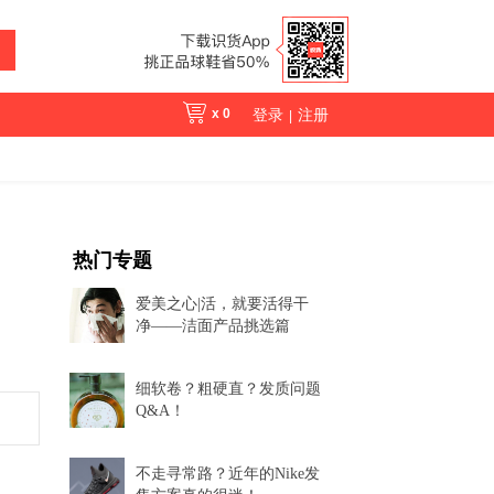
x
0
登录
注册
|
热门专题
爱美之心|活，就要活得干
净——洁面产品挑选篇
细软卷？粗硬直？发质问题
Q&A！
不走寻常路？近年的Nike发