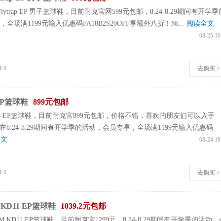
 Flytrap EP 男子篮球鞋，目前耐克官网599元包邮，8.24-8.29期间有开学季
场满1199元输入优惠码FA18B2S20OFF享额外八折！Ni...
阅读全文
08-25 10
0
去购买 >
 EP篮球鞋
899元包邮
ie 4 EP篮球鞋，目前耐克官899元包邮，价格不错，喜欢的朋友们可以入手
将在8.24-8.29期间有开学季的活动，会员专享，全场满1199元输入优惠码
全文
08-24 18
0
去购买 >
 KD11 EP篮球鞋
1039.2元包邮
OOM KD11 EP篮球鞋，目前耐克官1299元，8.24-8.29期间有开学季的活动，