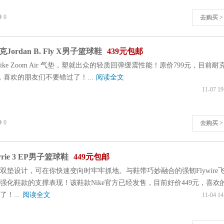
0
去购买 >
ordan B. Fly X男子篮球鞋
439元包邮
ike Zoom Air 气垫，塑就出众的轻质回弹缓震性能！原价799元，目前耐
，喜欢的朋友们不要错过了！...
阅读全文
11-07 19
0
去购买 >
ie 3 EP男子篮球鞋
449元包邮
双垫设计，可在你快速变向时牢牢抓地。与鞋带巧妙融合的强韧Flywire
强化鞋款的支撑表现！该鞋款Nike官方已经发售，目前好价449元，喜欢
！...
阅读全文
11-04 14