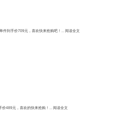
件到手价709元，喜欢快来抢购吧！...
阅读全文
价489元，喜欢的快来抢购！...
阅读全文