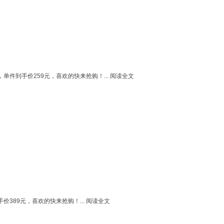
单件到手价259元，喜欢的快来抢购！...
阅读全文
价389元，喜欢的快来抢购！...
阅读全文