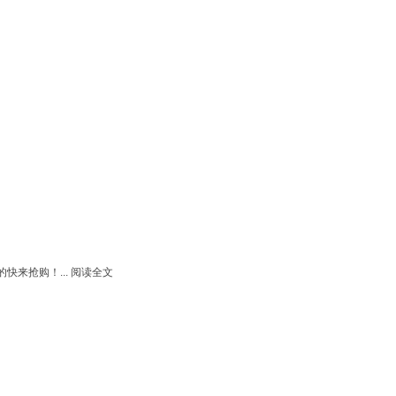
快来抢购！...
阅读全文