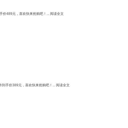
价489元，喜欢快来抢购吧！...
阅读全文
手价389元，喜欢快来抢购吧！...
阅读全文