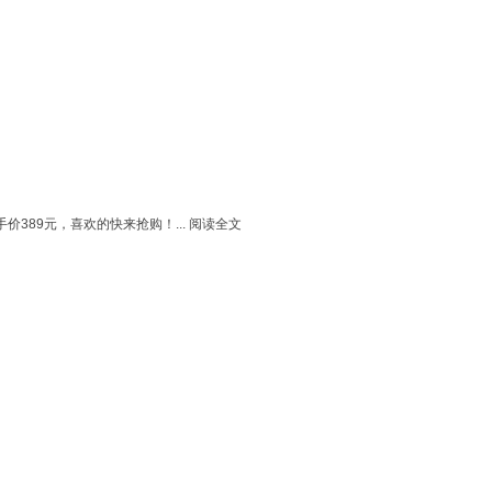
389元，喜欢的快来抢购！...
阅读全文