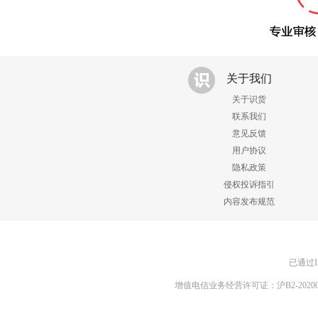
关于我们
关于识货
联系我们
意见反馈
用户协议
隐私政策
侵权投诉指引
内容发布规范
已通过I
增值电信业务经营许可证：沪B2-20200