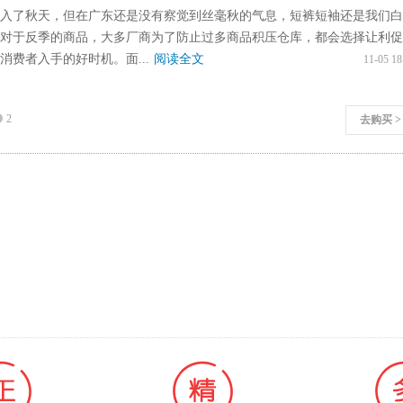
入了秋天，但在广东还是没有察觉到丝毫秋的气息，短裤短袖还是我们白
对于反季的商品，大多厂商为了防止过多商品积压仓库，都会选择让利促
消费者入手的好时机。面...
阅读全文
11-05 18
2
去购买 >