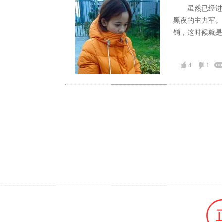
虽然已经进
黑夜的主力军。
销，这时候就是
4
1