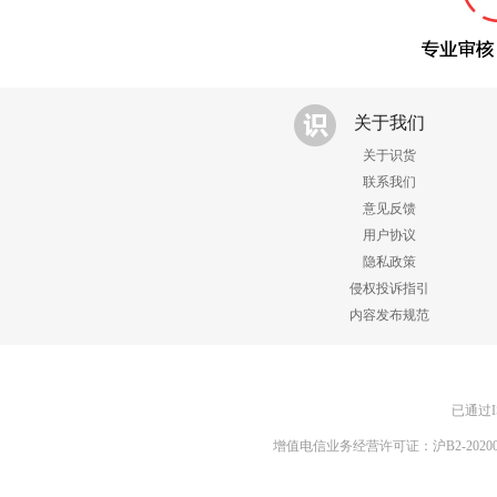
关于我们
关于识货
联系我们
意见反馈
用户协议
隐私政策
侵权投诉指引
内容发布规范
已通过I
增值电信业务经营许可证：沪B2-20200