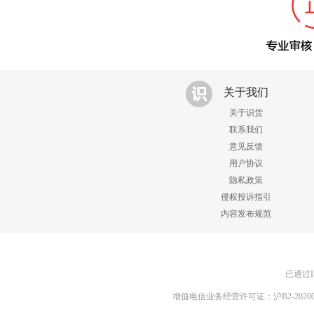
关于我们
关于识货
联系我们
意见反馈
用户协议
隐私政策
侵权投诉指引
内容发布规范
已通过I
增值电信业务经营许可证：沪B2-20200