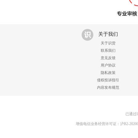
关于我们
关于识货
联系我们
意见反馈
用户协议
隐私政策
侵权投诉指引
内容发布规范
已通过I
增值电信业务经营许可证：沪B2-20200