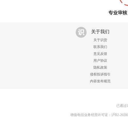
关于我们
关于识货
联系我们
意见反馈
用户协议
隐私政策
侵权投诉指引
内容发布规范
已通过I
增值电信业务经营许可证：沪B2-20200